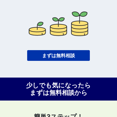
まずは無料相談
少しでも気になったら
まずは無料相談から
簡単3ステップ！