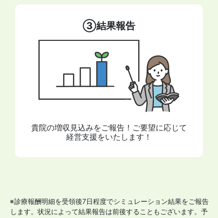
③結果報告
貴院の増収見込みをご報告！ご要望に応じて
経営支援をいたします！
※診療報酬明細を受領後7日程度でシミュレーション結果をご報告
します。状況によって結果報告は前後することもございます。予