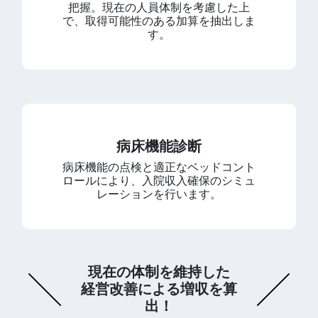
把握。現在の人員体制を考慮した上
で、取得可能性のある加算を抽出しま
す。
病床機能診断
病床機能の点検と適正なベッドコント
ロールにより、入院収入確保のシミュ
レーションを行います。
現在の体制を維持した
経営改善による増収を算
出！