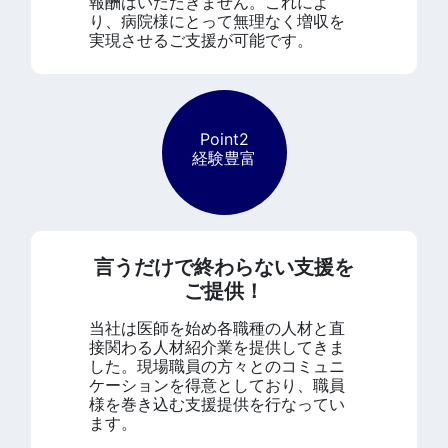
報酬はいただきません。これによ
り、病院様にとって無理なく増収を
実現させるご支援が可能です。
Point2
経験豊富
言うだけで終わらない支援を
ご提供！
当社は医師を始め各職種の人材と直
接関わる人材紹介業を提供してきま
した。現場職員の方々とのコミュニ
ケーションを得意としており、職員
様を巻き込む支援提供を行なってい
ます。