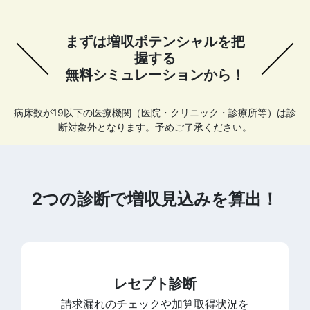
まずは増収ポテンシャルを把
握する
無料シミュレーションから！
病床数が19以下の医療機関（医院・クリニック・診療所等）は診
断対象外となります。予めご了承ください。
2つの診断で増収見込みを算出！
レセプト診断
請求漏れのチェックや加算取得状況を