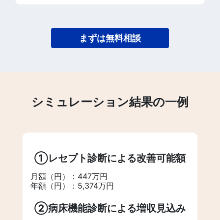
まずは無料相談
シミュレーション結果の一例
①レセプト診断による改善可能額
月額（円）：447万円
年額（円）：5,374万円
②病床機能診断による増収見込み