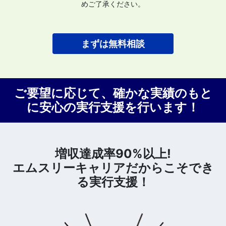
めご了承ください。
まずは無料相談
ご要望に応じて、確かな実績のもと
に安心の実行支援を行います！
増収達成率90%以上!
エムスリーキャリアだからこそでき
る実行支援！