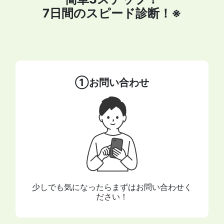
7日間のスピード診断！※
①お問い合わせ
少しでも気になったらまずはお問い合わせく
ださい！