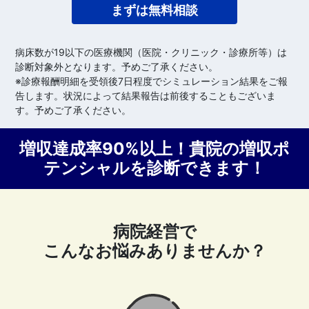
まずは無料相談
病床数が19以下の医療機関（医院・クリニック・診療所等）は
診断対象外となります。予めご了承ください。
※診療報酬明細を受領後7日程度でシミュレーション結果をご報
告します。状況によって結果報告は前後することもございま
す。予めご了承ください。
増収達成率90%以上！貴院の増収ポ
テンシャルを診断できます！
病院経営で
こんなお悩みありませんか？