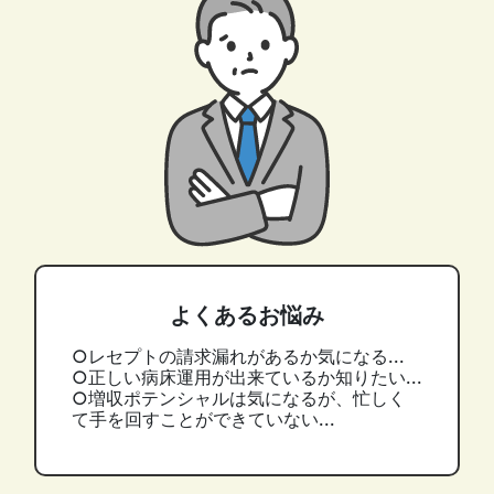
よくあるお悩み
○レセプトの請求漏れがあるか気になる...
○正しい病床運用が出来ているか知りたい...
○増収ポテンシャルは気になるが、忙しく
て手を回すことができていない...