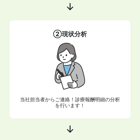
↓
②現状分析
当社担当者からご連絡！診療報酬明細の分析
を行います！
↓