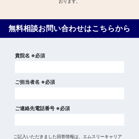
おります。
無料相談お問い合わせはこちらから
貴院名 ※必須
ご担当者名 ※必須
ご連絡先電話番号 ※必須
ご記入いただきました回答情報は、エムスリーキャリア