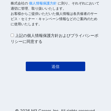
株式会社の
個人情報保護方針
に則り、それぞれにおいて
適切に管理、取り扱いいたします。
お客様からご提供いただいた個人情報は各共催者のサー
ビス・セミナー・キャンペーン情報などのご案内のため
に使用いたします。
上記の個人情報保護方針およびプライバシーポ
リシーに同意する
© 2026 M3 Career, Inc. All rights reserved.