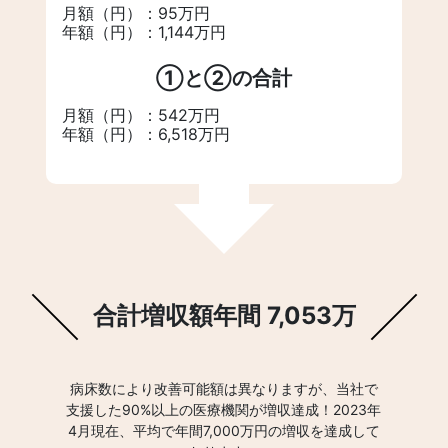
月額（円）：95万円
年額（円）：1,144万円
①と②の合計
月額（円）：542万円
年額（円）：6,518万円
合計増収額年間 7,053万
病床数により改善可能額は異なりますが、当社で
支援した90%以上の医療機関が増収達成！2023年
4月現在、平均で年間7,000万円の増収を達成して